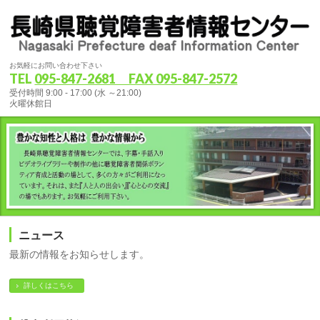
お気軽にお問い合わせ下さい
TEL
095-847-2681 FAX 095-847-2572
受付時間 9:00 - 17:00 (水 ～21:00)
火曜休館日
ニュース
最新の情報をお知らせします。
詳しくはこちら