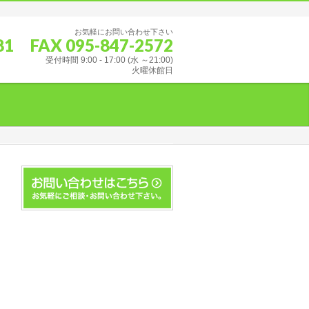
お気軽にお問い合わせ下さい
681 FAX 095-847-2572
受付時間 9:00 - 17:00 (水 ～21:00)
火曜休館日