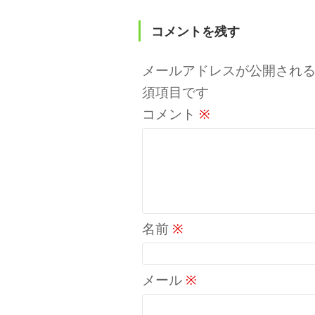
コメントを残す
メールアドレスが公開され
須項目です
コメント
※
名前
※
メール
※