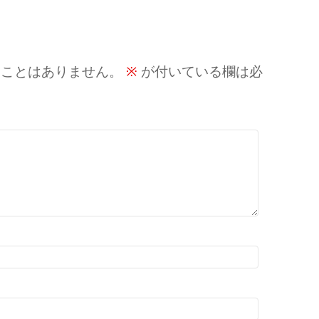
ることはありません。
※
が付いている欄は必